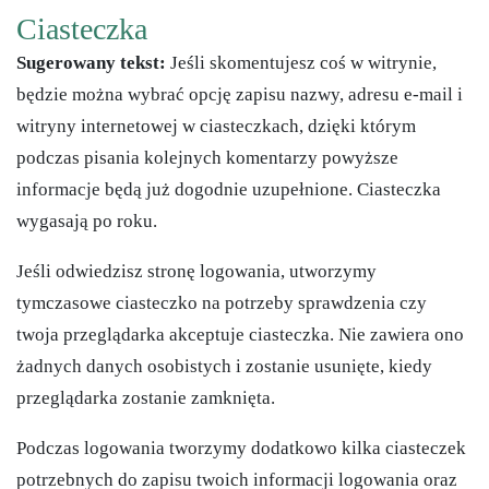
Ciasteczka
Sugerowany tekst:
Jeśli skomentujesz coś w witrynie,
będzie można wybrać opcję zapisu nazwy, adresu e-mail i
witryny internetowej w ciasteczkach, dzięki którym
podczas pisania kolejnych komentarzy powyższe
informacje będą już dogodnie uzupełnione. Ciasteczka
wygasają po roku.
Jeśli odwiedzisz stronę logowania, utworzymy
tymczasowe ciasteczko na potrzeby sprawdzenia czy
twoja przeglądarka akceptuje ciasteczka. Nie zawiera ono
żadnych danych osobistych i zostanie usunięte, kiedy
przeglądarka zostanie zamknięta.
Podczas logowania tworzymy dodatkowo kilka ciasteczek
potrzebnych do zapisu twoich informacji logowania oraz