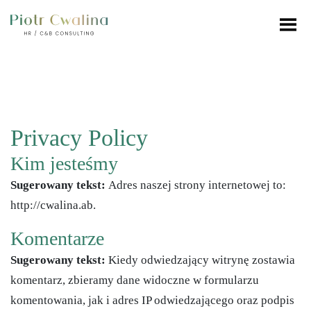
Privacy Policy
Kim jesteśmy
Sugerowany tekst:
Adres naszej strony internetowej to:
http://cwalina.ab.
Komentarze
Sugerowany tekst:
Kiedy odwiedzający witrynę zostawia
komentarz, zbieramy dane widoczne w formularzu
komentowania, jak i adres IP odwiedzającego oraz podpis