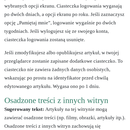
wybranych opcji ekranu. Ciasteczka logowania wygasają
po dwóch dniach, a opcji ekranu po roku. Jeśli zaznaczysz
opcję „Pamiętaj mnie”, logowanie wygaśnie po dwóch
tygodniach. Jeśli wylogujesz się ze swojego konta,
ciasteczka logowania zostaną usunięte.
Jeśli zmodyfikujesz albo opublikujesz artykuł, w twojej
przeglądarce zostanie zapisane dodatkowe ciasteczko. To
ciasteczko nie zawiera żadnych danych osobistych,
wskazując po prostu na identyfikator przed chwilą
edytowanego artykułu. Wygasa ono po 1 dniu.
Osadzone treści z innych witryn
Sugerowany tekst:
Artykuły na tej witrynie mogą
zawierać osadzone treści (np. filmy, obrazki, artykuły itp.).
Osadzone treści z innych witryn zachowują się