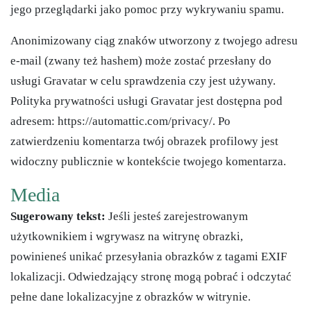
jego przeglądarki jako pomoc przy wykrywaniu spamu.
Anonimizowany ciąg znaków utworzony z twojego adresu
e-mail (zwany też hashem) może zostać przesłany do
usługi Gravatar w celu sprawdzenia czy jest używany.
Polityka prywatności usługi Gravatar jest dostępna pod
adresem: https://automattic.com/privacy/. Po
zatwierdzeniu komentarza twój obrazek profilowy jest
widoczny publicznie w kontekście twojego komentarza.
Media
Sugerowany tekst:
Jeśli jesteś zarejestrowanym
użytkownikiem i wgrywasz na witrynę obrazki,
powinieneś unikać przesyłania obrazków z tagami EXIF
lokalizacji. Odwiedzający stronę mogą pobrać i odczytać
pełne dane lokalizacyjne z obrazków w witrynie.