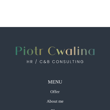
MENU
Offer
About me