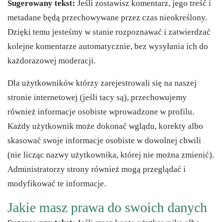
Sugerowany tekst:
Jeśli zostawisz komentarz, jego treść i
metadane będą przechowywane przez czas nieokreślony.
Dzięki temu jesteśmy w stanie rozpoznawać i zatwierdzać
kolejne komentarze automatycznie, bez wysyłania ich do
każdorazowej moderacji.
Dla użytkowników którzy zarejestrowali się na naszej
stronie internetowej (jeśli tacy są), przechowujemy
również informacje osobiste wprowadzone w profilu.
Każdy użytkownik może dokonać wglądu, korekty albo
skasować swoje informacje osobiste w dowolnej chwili
(nie licząc nazwy użytkownika, której nie można zmienić).
Administratorzy strony również mogą przeglądać i
modyfikować te informacje.
Jakie masz prawa do swoich danych