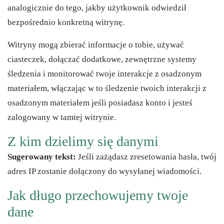
analogicznie do tego, jakby użytkownik odwiedził
bezpośrednio konkretną witrynę.
Witryny mogą zbierać informacje o tobie, używać
ciasteczek, dołączać dodatkowe, zewnętrzne systemy
śledzenia i monitorować twoje interakcje z osadzonym
materiałem, włączając w to śledzenie twoich interakcji z
osadzonym materiałem jeśli posiadasz konto i jesteś
zalogowany w tamtej witrynie.
Z kim dzielimy się danymi
Sugerowany tekst:
Jeśli zażądasz zresetowania hasła, twój
adres IP zostanie dołączony do wysyłanej wiadomości.
Jak długo przechowujemy twoje
dane