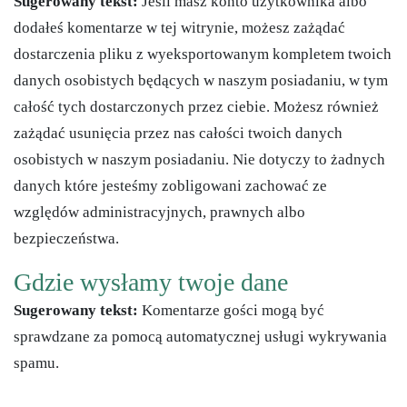
Sugerowany tekst:
Jeśli masz konto użytkownika albo
dodałeś komentarze w tej witrynie, możesz zażądać
dostarczenia pliku z wyeksportowanym kompletem twoich
danych osobistych będących w naszym posiadaniu, w tym
całość tych dostarczonych przez ciebie. Możesz również
zażądać usunięcia przez nas całości twoich danych
osobistych w naszym posiadaniu. Nie dotyczy to żadnych
danych które jesteśmy zobligowani zachować ze
względów administracyjnych, prawnych albo
bezpieczeństwa.
Gdzie wysłamy twoje dane
Sugerowany tekst:
Komentarze gości mogą być
sprawdzane za pomocą automatycznej usługi wykrywania
spamu.